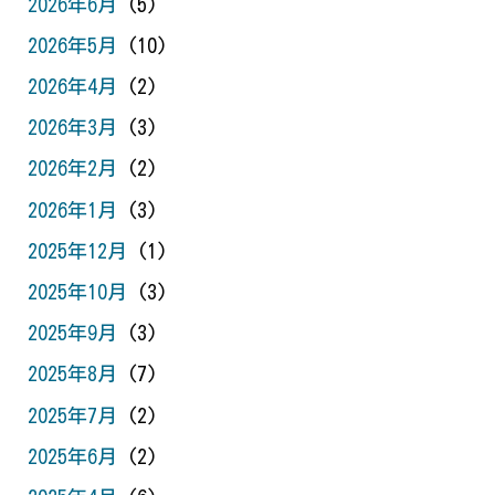
2026年6月
(5)
2026年5月
(10)
2026年4月
(2)
2026年3月
(3)
2026年2月
(2)
2026年1月
(3)
2025年12月
(1)
2025年10月
(3)
2025年9月
(3)
2025年8月
(7)
2025年7月
(2)
2025年6月
(2)