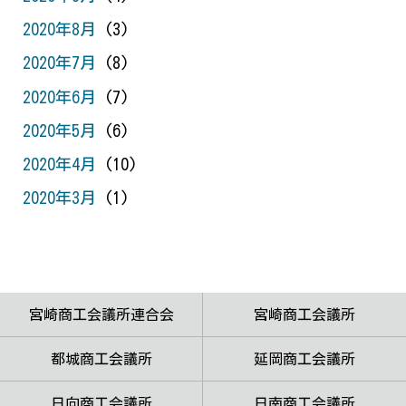
2020年8月
(3)
2020年7月
(8)
2020年6月
(7)
2020年5月
(6)
2020年4月
(10)
2020年3月
(1)
宮崎商工会議所連合会
宮崎商工会議所
都城商工会議所
延岡商工会議所
日向商工会議所
日南商工会議所