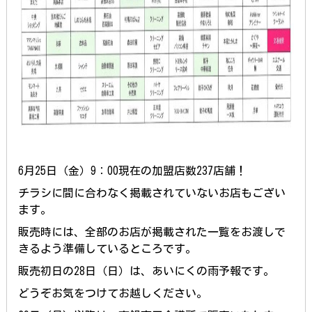
6月25日（金）9：00現在の加盟店数237店舗！
チラシに間に合わなく掲載されていないお店もござい
ます。
販売時には、全部のお店が掲載された一覧をお渡しで
きるよう準備しているところです。
販売初日の28日（日）は、あいにくの雨予報です。
どうぞお気をつけてお越しください。