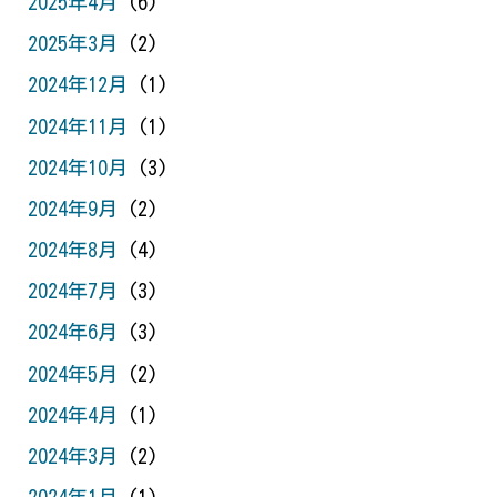
2025年4月
(6)
2025年3月
(2)
2024年12月
(1)
2024年11月
(1)
2024年10月
(3)
2024年9月
(2)
2024年8月
(4)
2024年7月
(3)
2024年6月
(3)
2024年5月
(2)
2024年4月
(1)
2024年3月
(2)