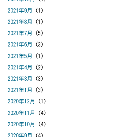
2021年9月
(1)
2021年8月
(1)
2021年7月
(5)
2021年6月
(3)
2021年5月
(1)
2021年4月
(2)
2021年3月
(3)
2021年1月
(3)
2020年12月
(1)
2020年11月
(4)
2020年10月
(4)
2020年9月
(4)