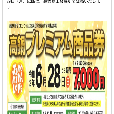
29日（月）以降は、高鍋商工会議所で販売いたしま
す。