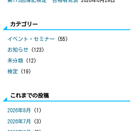
カテゴリー
イベント・セミナー
(55)
お知らせ
(123)
未分類
(12)
検定
(19)
これまでの投稿
2026年8月
(1)
2026年7月
(3)