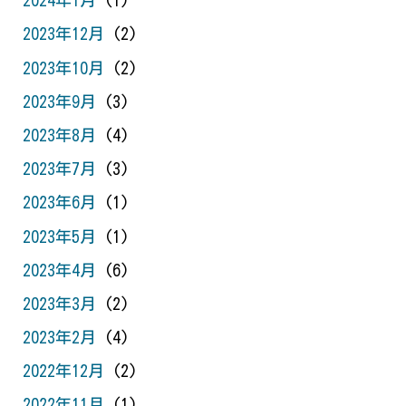
2024年1月
(1)
2023年12月
(2)
2023年10月
(2)
2023年9月
(3)
2023年8月
(4)
2023年7月
(3)
2023年6月
(1)
2023年5月
(1)
2023年4月
(6)
2023年3月
(2)
2023年2月
(4)
2022年12月
(2)
2022年11月
(1)