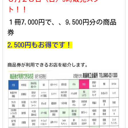
ト！！
１冊7,000円で、、9,500円分の商品
券
2,500円もお得です！
商品券が利用できるお店を紹介します。