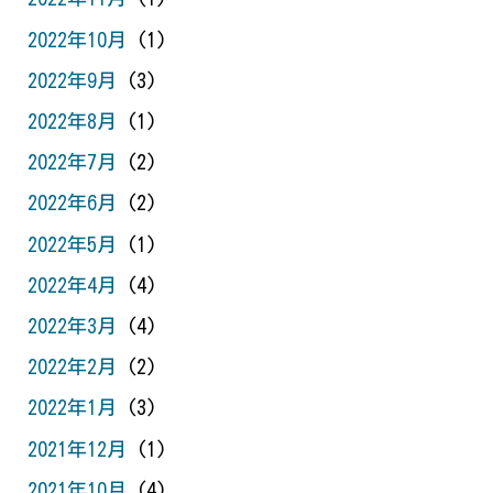
2022年10月
(1)
2022年9月
(3)
2022年8月
(1)
2022年7月
(2)
2022年6月
(2)
2022年5月
(1)
2022年4月
(4)
2022年3月
(4)
2022年2月
(2)
2022年1月
(3)
2021年12月
(1)
2021年10月
(4)