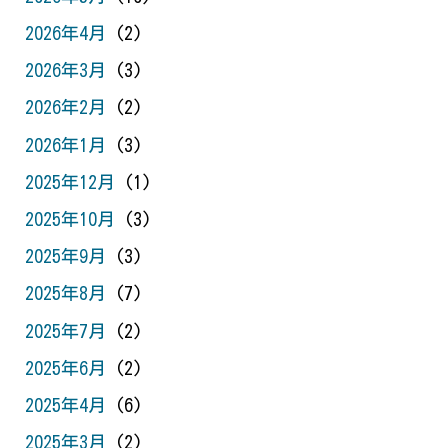
2026年4月
(2)
2026年3月
(3)
2026年2月
(2)
2026年1月
(3)
2025年12月
(1)
2025年10月
(3)
2025年9月
(3)
2025年8月
(7)
2025年7月
(2)
2025年6月
(2)
2025年4月
(6)
2025年3月
(2)