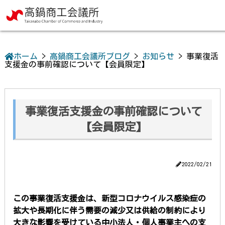
ホーム
>
高鍋商工会議所ブログ
>
お知らせ
>
事業復活
支援金の事前確認について【会員限定】
事業復活支援金の事前確認について
【会員限定】
2022/02/21
この事業復活支援金は、新型コロナウイルス感染症の
拡大や長期化に伴う需要の減少又は供給の制約により
大きな影響を受けている中小法人・個人事業主への支