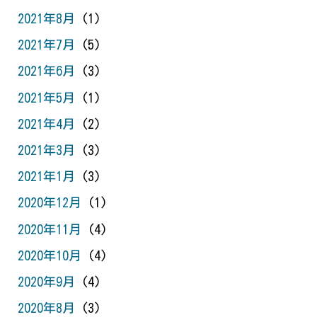
2021年8月
(1)
2021年7月
(5)
2021年6月
(3)
2021年5月
(1)
2021年4月
(2)
2021年3月
(3)
2021年1月
(3)
2020年12月
(1)
2020年11月
(4)
2020年10月
(4)
2020年9月
(4)
2020年8月
(3)