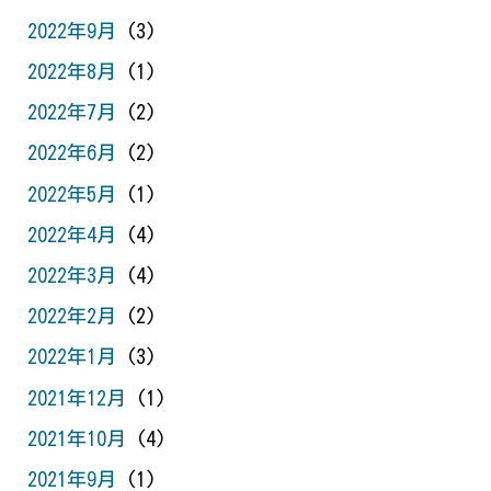
2022年9月
(3)
2022年8月
(1)
2022年7月
(2)
2022年6月
(2)
2022年5月
(1)
2022年4月
(4)
2022年3月
(4)
2022年2月
(2)
2022年1月
(3)
2021年12月
(1)
2021年10月
(4)
2021年9月
(1)