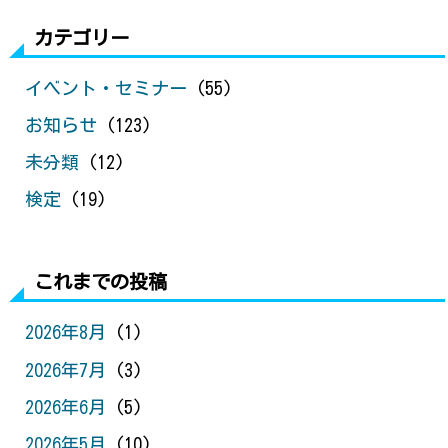
カテゴリー
イベント・セミナー
(55)
お知らせ
(123)
未分類
(12)
検定
(19)
これまでの投稿
2026年8月
(1)
2026年7月
(3)
2026年6月
(5)
2026年5月
(10)