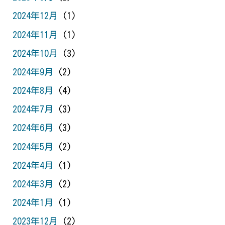
2024年12月
(1)
2024年11月
(1)
2024年10月
(3)
2024年9月
(2)
2024年8月
(4)
2024年7月
(3)
2024年6月
(3)
2024年5月
(2)
2024年4月
(1)
2024年3月
(2)
2024年1月
(1)
2023年12月
(2)