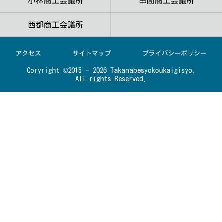
小林商工会議所
串間商工会議所
西都商工会議所
アクセス
サイトマップ
プライバシーポリシー
Coryright ©️2015 - 2026 Takanabesyokoukaigisyo.
All rights Reserved.