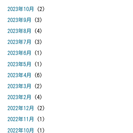
2023年10月
(2)
2023年9月
(3)
2023年8月
(4)
2023年7月
(3)
2023年6月
(1)
2023年5月
(1)
2023年4月
(6)
2023年3月
(2)
2023年2月
(4)
2022年12月
(2)
2022年11月
(1)
2022年10月
(1)