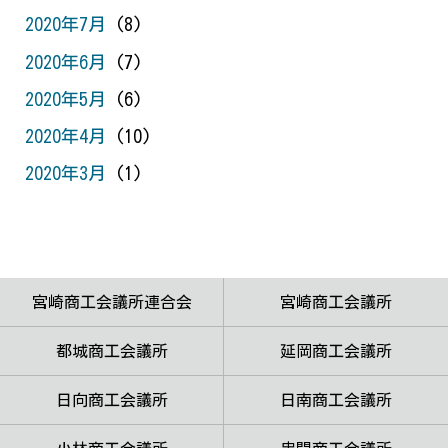
2020年7月
(8)
2020年6月
(7)
2020年5月
(6)
2020年4月
(10)
2020年3月
(1)
宮崎商工会議所連合会
宮崎商工会議所
都城商工会議所
延岡商工会議所
日向商工会議所
日南商工会議所