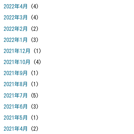
2022年4月
(4)
2022年3月
(4)
2022年2月
(2)
2022年1月
(3)
2021年12月
(1)
2021年10月
(4)
2021年9月
(1)
2021年8月
(1)
2021年7月
(5)
2021年6月
(3)
2021年5月
(1)
2021年4月
(2)