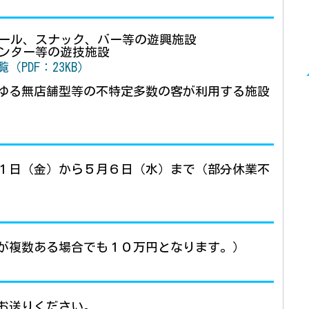
ール、スナック、バー等の遊興施設
ンター等の遊技施設
PDF：23KB）
ゆる無店舗型等の不特定多数の客が利用する施設
１日（金）から５月６日（水）まで（部分休業不
が複数ある場合でも１０万円となります。）
お送りください。