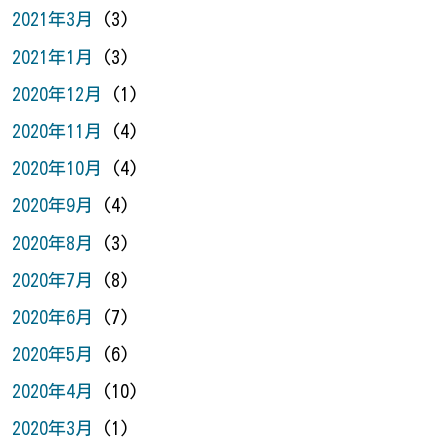
2021年3月
(3)
2021年1月
(3)
2020年12月
(1)
2020年11月
(4)
2020年10月
(4)
2020年9月
(4)
2020年8月
(3)
2020年7月
(8)
2020年6月
(7)
2020年5月
(6)
2020年4月
(10)
2020年3月
(1)