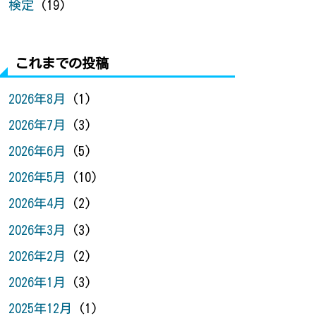
検定
(19)
これまでの投稿
2026年8月
(1)
2026年7月
(3)
2026年6月
(5)
2026年5月
(10)
2026年4月
(2)
2026年3月
(3)
2026年2月
(2)
2026年1月
(3)
2025年12月
(1)