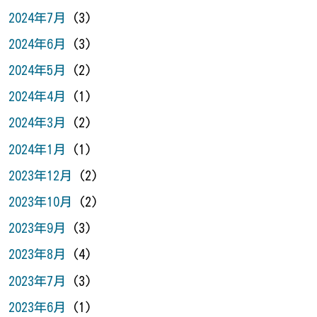
2024年7月
(3)
2024年6月
(3)
2024年5月
(2)
2024年4月
(1)
2024年3月
(2)
2024年1月
(1)
2023年12月
(2)
2023年10月
(2)
2023年9月
(3)
2023年8月
(4)
2023年7月
(3)
2023年6月
(1)