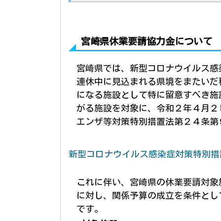
宮崎県休業要請協力金について
宮崎
県では、新型コロナウイルス感
連休中に見込まれる県境をまたいだ
になる施設として特に留意すべき施
がる施設を対象に、令和２年４月２
エンザ等対策特別措置法第２４条第
新型コロナウイルス感染症対策特別措
これに伴い、宮崎
県の休業要請対象
に対し、関係予算の成立を条件とし
です。