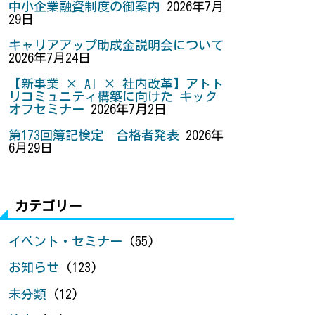
中小企業融資制度の御案内
2026年7月
29日
キャリアアップ助成金説明会について
2026年7月24日
【新事業 × AI × 社内改革】アトト
リコミュニティ構築に向けた キック
オフセミナー
2026年7月2日
第173回簿記検定 合格者発表
2026年
6月29日
カテゴリー
イベント・セミナー
(55)
お知らせ
(123)
未分類
(12)