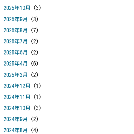
2025年10月
(3)
2025年9月
(3)
2025年8月
(7)
2025年7月
(2)
2025年6月
(2)
2025年4月
(6)
2025年3月
(2)
2024年12月
(1)
2024年11月
(1)
2024年10月
(3)
2024年9月
(2)
2024年8月
(4)