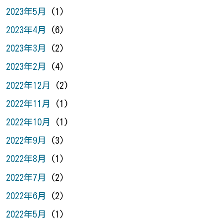
2023年5月
(1)
2023年4月
(6)
2023年3月
(2)
2023年2月
(4)
2022年12月
(2)
2022年11月
(1)
2022年10月
(1)
2022年9月
(3)
2022年8月
(1)
2022年7月
(2)
2022年6月
(2)
2022年5月
(1)