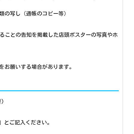
類の写し（通帳のコピー等）
業することの告知を掲載した店頭ポスターの写真やホ
をお願いする場合があります。
)
」とご記入ください。