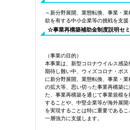
～新分野展開、業態転換、事業・業
欲を有する中小企業等の挑戦を支援
☆事業再構築補助金制度説明セ
（事業の目的）
本事業は、新型コロナウイルス感染
期待し難い中、ウィズコロナ・ポス
に新分野展開、業態転換、事業・業
の拡大等、思い切った事業再構築に
た、事業再構築を通じて事業規模を
することや、中堅企業等が海外展開
を実現することは特に重要であるこ
一層強力に支援します。