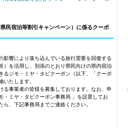
（県民宿泊等割引キャンペーン）に係るクーポ
の影響により落ち込んでいる旅行需要を回復する
等）を活用し、別添のとおり県民向けの県内宿泊
きるジモ・ミヤ・タビクーポン（以下、「クーポ
施いたします。
ける事業者の皆様を募集しております。なお、申
モ・ミヤ・タビクーポン事務局 」を設置してお
たら、下記事務局までご連絡ください。