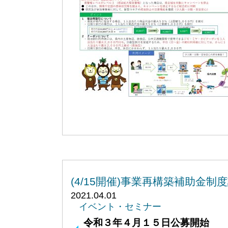
(4/15開催)事業再構築補助金
2021.04.01
イベント・セミナー
令和３年４月１５日公募開始