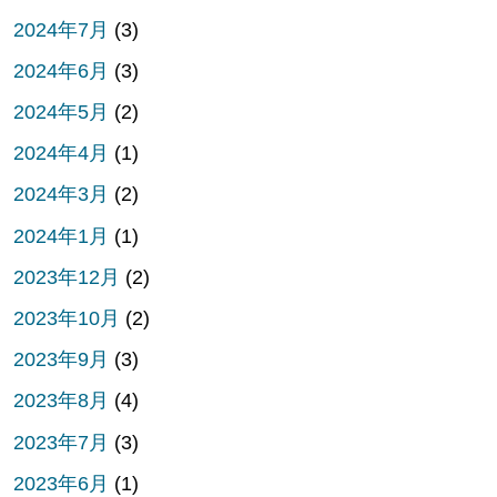
2024年7月
(3)
2024年6月
(3)
2024年5月
(2)
2024年4月
(1)
2024年3月
(2)
2024年1月
(1)
2023年12月
(2)
2023年10月
(2)
2023年9月
(3)
2023年8月
(4)
2023年7月
(3)
2023年6月
(1)