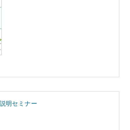
制度説明セミナー