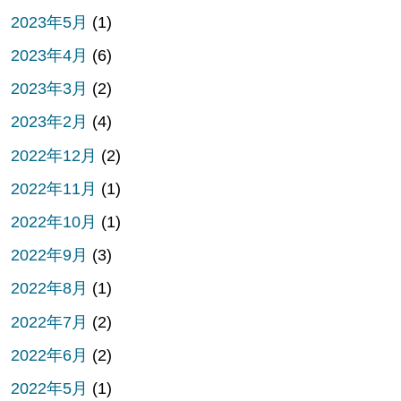
2023年5月
(1)
2023年4月
(6)
2023年3月
(2)
2023年2月
(4)
2022年12月
(2)
2022年11月
(1)
2022年10月
(1)
2022年9月
(3)
2022年8月
(1)
2022年7月
(2)
2022年6月
(2)
2022年5月
(1)