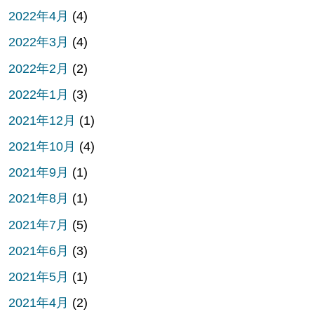
2022年4月
(4)
2022年3月
(4)
2022年2月
(2)
2022年1月
(3)
2021年12月
(1)
2021年10月
(4)
2021年9月
(1)
2021年8月
(1)
2021年7月
(5)
2021年6月
(3)
2021年5月
(1)
2021年4月
(2)