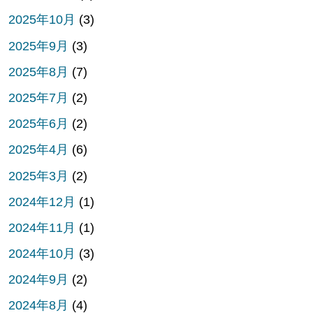
2025年10月
(3)
2025年9月
(3)
2025年8月
(7)
2025年7月
(2)
2025年6月
(2)
2025年4月
(6)
2025年3月
(2)
2024年12月
(1)
2024年11月
(1)
2024年10月
(3)
2024年9月
(2)
2024年8月
(4)