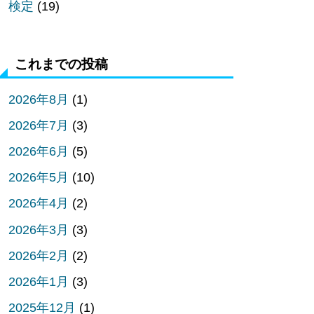
検定
(19)
これまでの投稿
2026年8月
(1)
2026年7月
(3)
2026年6月
(5)
2026年5月
(10)
2026年4月
(2)
2026年3月
(3)
2026年2月
(2)
2026年1月
(3)
2025年12月
(1)