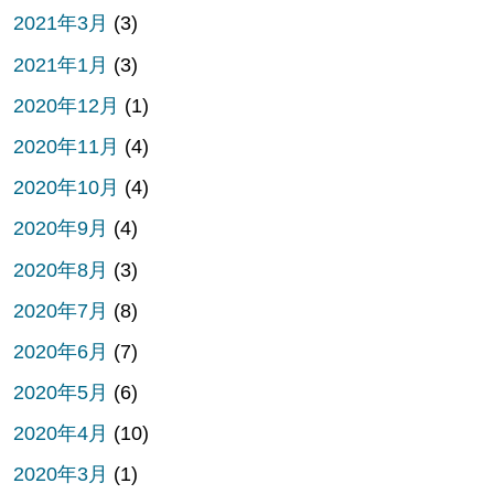
2021年3月
(3)
2021年1月
(3)
2020年12月
(1)
2020年11月
(4)
2020年10月
(4)
2020年9月
(4)
2020年8月
(3)
2020年7月
(8)
2020年6月
(7)
2020年5月
(6)
2020年4月
(10)
2020年3月
(1)