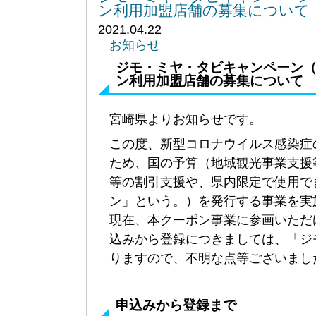
ン利用加盟店舗の募集について
2021.04.22
お知らせ
ジモ・ミヤ・タビキャンペーン
ン利用加盟店舗の募集について
宮崎県よりお知らせです。
この度、新型コロナウイルス感染症
ため、国の予算（地域観光事業支援
等の割引支援や、県内限定で使用で
ン」という。）を発行する事業を実
現在、本クーポン事業に参画いただ
込みから登録につきましては、「ジ
りますので、不明な点等ございまし
申込みから登録まで