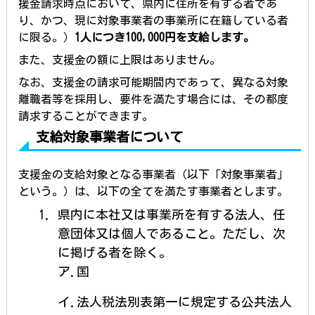
援金請求時点において、県内に住所を有する者であ
り、かつ、現に対象事業者の事業所に在籍している者
に限る。）
1人につき100,000円を支給します。
また、支援金の額に上限はありません。
なお、支援金の請求可能期間内であって、異なる対象
離職者等を採用し、要件を満たす場合には、その都度
請求することができます。
支給対象事業者について
支援金の支給対象となる事業者（以下「対象事業者」
という。）は、以下の全てを満たす事業者とします。
県内に本社又は事業所を有する法人、任
意団体又は個人であること。ただし、次
に掲げる者を除く。
ア.国
イ.法人税法別表第一に規定する公共法人