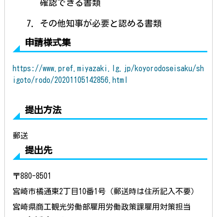
確認できる書類
その他知事が必要と認める書類
申請様式集
https://www.pref.miyazaki.lg.jp/koyorodoseisaku/sh
igoto/rodo/20201105142856.html
提出方法
郵送
提出先
〒880-8501
宮崎市橘通東2丁目10番1号（郵送時は住所記入不要）
宮崎県商工観光労働部雇用労働政策課雇用対策担当