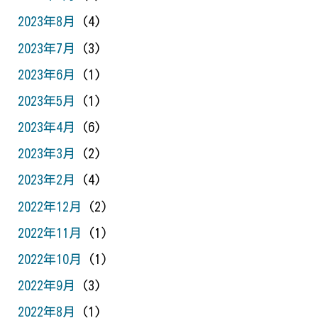
2023年8月
(4)
2023年7月
(3)
2023年6月
(1)
2023年5月
(1)
2023年4月
(6)
2023年3月
(2)
2023年2月
(4)
2022年12月
(2)
2022年11月
(1)
2022年10月
(1)
2022年9月
(3)
2022年8月
(1)