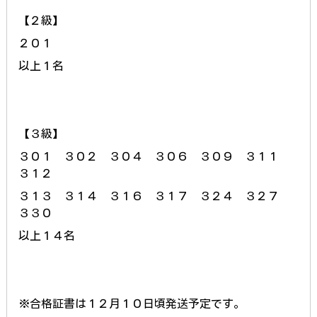
【２級】
２０１
以上１名
【３級】
３０１ ３０２ ３０４ ３０６ ３０９ ３１１
３１２
３１３ ３１４ ３１６ ３１７ ３２４ ３２７
３３０
以上１４名
※合格証書は１２月１０日頃発送予定です。