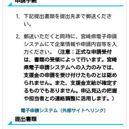
申請手続
下記提出書類を提出先まで郵送くださ
い。
郵送いただくと同時に、宮崎県電子申請
システムにて企業情報や申請内容等を入
力ください。
（注意：正式な申請受付
は、書類の受領によって行います。宮崎
県電子申請システムへの入力のみでは、
支援金の申請を受け付けたものとは認め
られません。また、支援金支給が確定す
るものでもありません。申込見込の把握
や担当者との連絡調整に活用します。）
電子申請システム（外部サイトへリンク）
提出書類