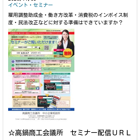
イベント・セミナー
雇用調整助成金・働き方改革・消費税のインボイス制
度・民法改正などに対する準備はできていますか？
☆高鍋商工会議所 セミナー配信ＵＲＬ