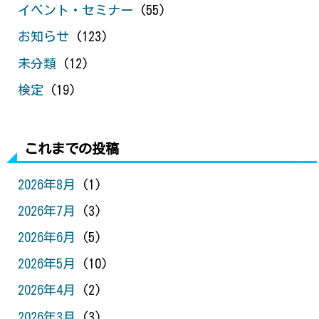
イベント・セミナー
(55)
お知らせ
(123)
未分類
(12)
検定
(19)
これまでの投稿
2026年8月
(1)
2026年7月
(3)
2026年6月
(5)
2026年5月
(10)
2026年4月
(2)
2026年3月
(3)