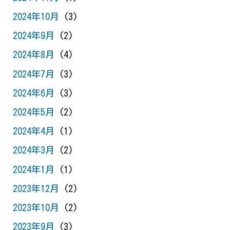
2024年10月
(3)
2024年9月
(2)
2024年8月
(4)
2024年7月
(3)
2024年6月
(3)
2024年5月
(2)
2024年4月
(1)
2024年3月
(2)
2024年1月
(1)
2023年12月
(2)
2023年10月
(2)
2023年9月
(3)