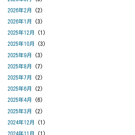
2026年2月
(2)
2026年1月
(3)
2025年12月
(1)
2025年10月
(3)
2025年9月
(3)
2025年8月
(7)
2025年7月
(2)
2025年6月
(2)
2025年4月
(6)
2025年3月
(2)
2024年12月
(1)
2024年11月
(1)