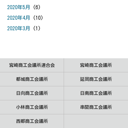
2020年5月
(6)
2020年4月
(10)
2020年3月
(1)
宮崎商工会議所連合会
宮崎商工会議所
都城商工会議所
延岡商工会議所
日向商工会議所
日南商工会議所
小林商工会議所
串間商工会議所
西都商工会議所