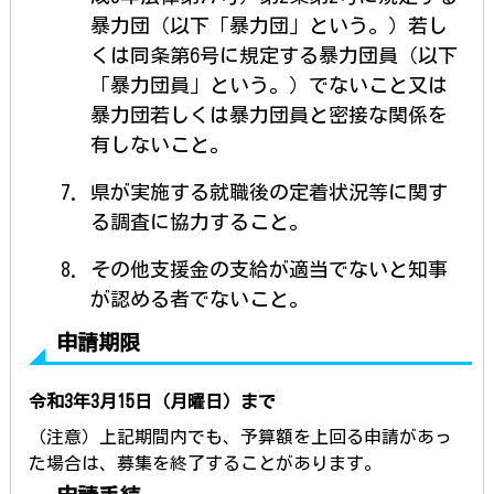
暴力団（以下「暴力団」という。）若し
くは同条第6号に規定する暴力団員（以下
「暴力団員」という。）でないこと又は
暴力団若しくは暴力団員と密接な関係を
有しないこと。
県が実施する就職後の定着状況等に関す
る調査に協力すること。
その他支援金の支給が適当でないと知事
が認める者でないこと。
申請期限
令和3年3月15日（月曜日）まで
（注意）上記期間内でも、予算額を上回る申請があっ
た場合は、募集を終了することがあります。