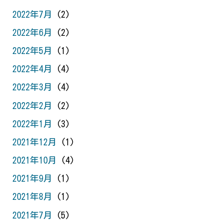
2022年7月
(2)
2022年6月
(2)
2022年5月
(1)
2022年4月
(4)
2022年3月
(4)
2022年2月
(2)
2022年1月
(3)
2021年12月
(1)
2021年10月
(4)
2021年9月
(1)
2021年8月
(1)
2021年7月
(5)