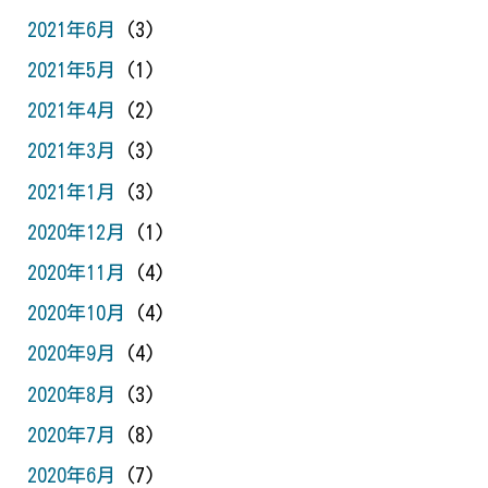
2021年6月
(3)
2021年5月
(1)
2021年4月
(2)
2021年3月
(3)
2021年1月
(3)
2020年12月
(1)
2020年11月
(4)
2020年10月
(4)
2020年9月
(4)
2020年8月
(3)
2020年7月
(8)
2020年6月
(7)