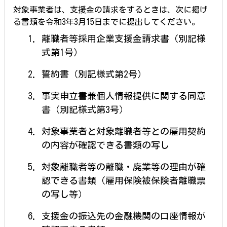
対象事業者は、支援金の請求をするときは、次に掲げ
る書類を令和3年3月15日までに提出してください。
離職者等採用企業支援金請求書（別記様
式第1号）
誓約書（別記様式第2号）
事実申立書兼個人情報提供に関する同意
書（別記様式第3号）
対象事業者と対象離職者等との雇用契約
の内容が確認できる書類の写し
対象離職者等の離職・廃業等の理由が確
認できる書類（雇用保険被保険者離職票
の写し等）
支援金の振込先の金融機関の口座情報が