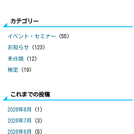
カテゴリー
イベント・セミナー
(55)
お知らせ
(123)
未分類
(12)
検定
(19)
これまでの投稿
2026年8月
(1)
2026年7月
(3)
2026年6月
(5)