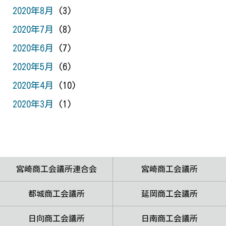
2020年8月
(3)
2020年7月
(8)
2020年6月
(7)
2020年5月
(6)
2020年4月
(10)
2020年3月
(1)
宮崎商工会議所連合会
宮崎商工会議所
都城商工会議所
延岡商工会議所
日向商工会議所
日南商工会議所