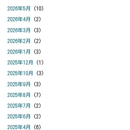
2026年5月
(10)
2026年4月
(2)
2026年3月
(3)
2026年2月
(2)
2026年1月
(3)
2025年12月
(1)
2025年10月
(3)
2025年9月
(3)
2025年8月
(7)
2025年7月
(2)
2025年6月
(2)
2025年4月
(6)