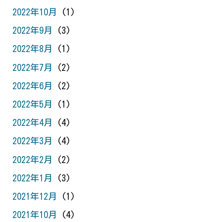
2022年10月
(1)
2022年9月
(3)
2022年8月
(1)
2022年7月
(2)
2022年6月
(2)
2022年5月
(1)
2022年4月
(4)
2022年3月
(4)
2022年2月
(2)
2022年1月
(3)
2021年12月
(1)
2021年10月
(4)