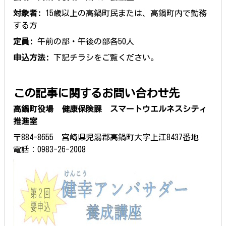
対象者:
15歳以上の高鍋町民または、高鍋町内で勤務
する方
定員:
午前の部・午後の部各50人
申込方法:
下記チラシをご覧ください。
この記事に関するお問い合わせ先
高鍋町役場 健康保険課 スマートウエルネスシティ
推進室
〒884-8655 宮崎県児湯郡高鍋町大字上江8437番地
電話：0983-26-2008