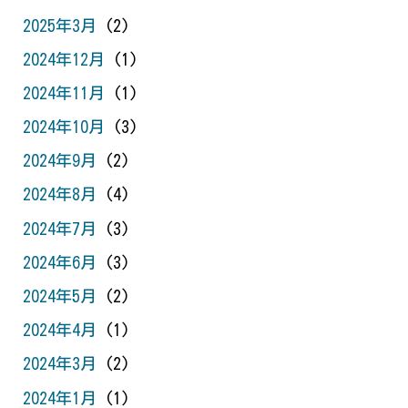
2025年3月
(2)
2024年12月
(1)
2024年11月
(1)
2024年10月
(3)
2024年9月
(2)
2024年8月
(4)
2024年7月
(3)
2024年6月
(3)
2024年5月
(2)
2024年4月
(1)
2024年3月
(2)
2024年1月
(1)