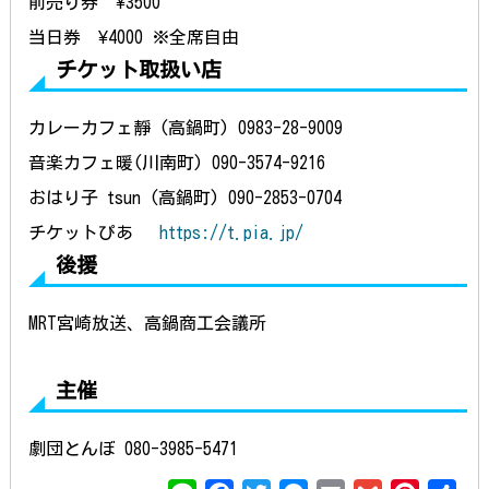
前売り券 ¥3500
当日券 ¥4000 ※全席自由
チケット取扱い店
カレーカフェ靜 (高鍋町) 0983-28-9009
音楽カフェ暖(川南町) 090-3574-9216
おはり子 tsun (高鍋町) 090-2853-0704
チケットぴあ
https://t.pia.jp/
後援
MRT宮崎放送、高鍋商工会議所
主催
劇団とんぼ 080-3985-5471