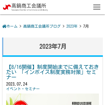
ホーム
>
高鍋商工会議所ブログ
>
2023年
>
7月
2023年7月
【8/16開催】制度開始までに備えておき
たい 「インボイス制度実務対策」セミ
ナー
2023.07.24
イベント・セミナー