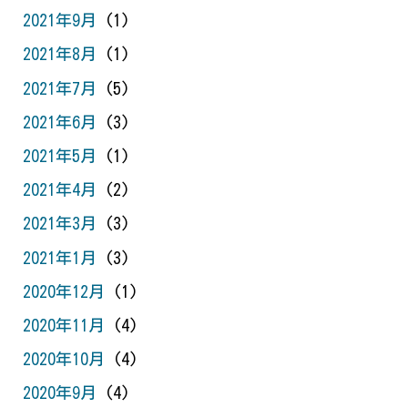
2021年9月
(1)
2021年8月
(1)
2021年7月
(5)
2021年6月
(3)
2021年5月
(1)
2021年4月
(2)
2021年3月
(3)
2021年1月
(3)
2020年12月
(1)
2020年11月
(4)
2020年10月
(4)
2020年9月
(4)