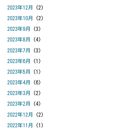
2023年12月
(2)
2023年10月
(2)
2023年9月
(3)
2023年8月
(4)
2023年7月
(3)
2023年6月
(1)
2023年5月
(1)
2023年4月
(6)
2023年3月
(2)
2023年2月
(4)
2022年12月
(2)
2022年11月
(1)