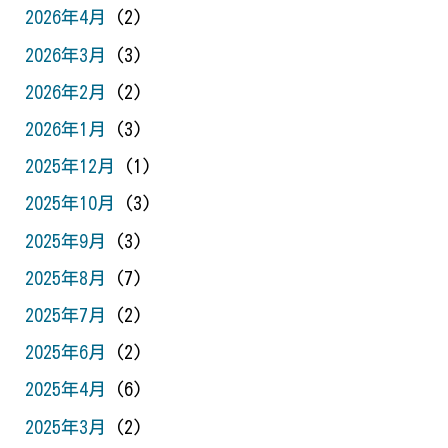
2026年4月
(2)
2026年3月
(3)
2026年2月
(2)
2026年1月
(3)
2025年12月
(1)
2025年10月
(3)
2025年9月
(3)
2025年8月
(7)
2025年7月
(2)
2025年6月
(2)
2025年4月
(6)
2025年3月
(2)