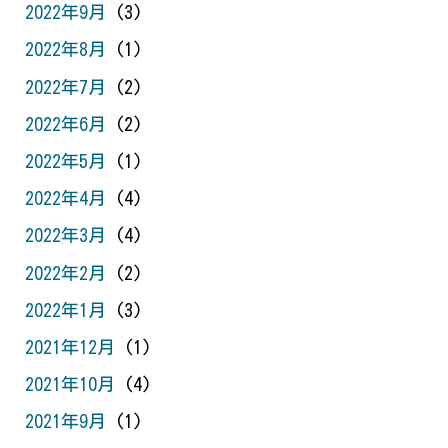
2022年9月
(3)
2022年8月
(1)
2022年7月
(2)
2022年6月
(2)
2022年5月
(1)
2022年4月
(4)
2022年3月
(4)
2022年2月
(2)
2022年1月
(3)
2021年12月
(1)
2021年10月
(4)
2021年9月
(1)