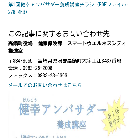
第1回健幸アンバサダー養成講座チラシ (PDFファイル:
278.4KB)
この記事に関するお問い合わせ先
高鍋町役場 健康保険課 スマートウエルネスシティ
推進室
〒884-8655 宮崎県児湯郡高鍋町大字上江8437番地
電話：0983-26-2008
ファックス：0983-23-6303
メールでのお問い合わせはこちら