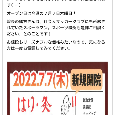
す(^-^)
オープン日は今週の７月７日木曜日！
院長の緒方さんは、社会人サッカークラブにも所属さ
れていたスポーツマン。スポーツ鍼灸も是非ご相談く
ださい、とのことです！
お値段もリーズナブルな価格みたいなので、気になる
方は一度お電話してみてください。