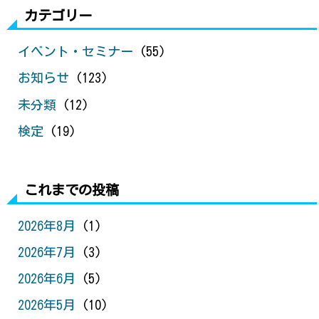
カテゴリー
イベント・セミナー
(55)
お知らせ
(123)
未分類
(12)
検定
(19)
これまでの投稿
2026年8月
(1)
2026年7月
(3)
2026年6月
(5)
2026年5月
(10)