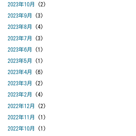
2023年10月
(2)
2023年9月
(3)
2023年8月
(4)
2023年7月
(3)
2023年6月
(1)
2023年5月
(1)
2023年4月
(6)
2023年3月
(2)
2023年2月
(4)
2022年12月
(2)
2022年11月
(1)
2022年10月
(1)