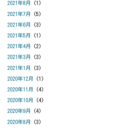
2021年8月
(1)
2021年7月
(5)
2021年6月
(3)
2021年5月
(1)
2021年4月
(2)
2021年3月
(3)
2021年1月
(3)
2020年12月
(1)
2020年11月
(4)
2020年10月
(4)
2020年9月
(4)
2020年8月
(3)