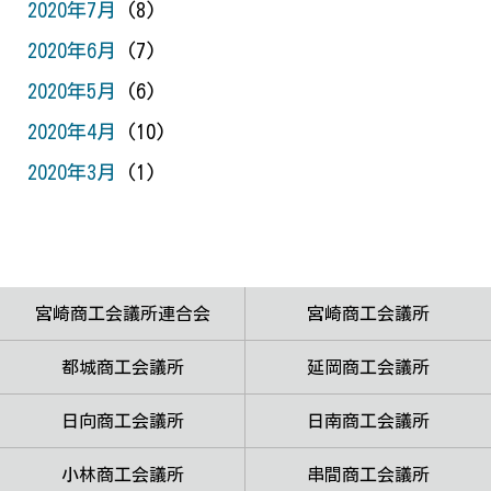
2020年7月
(8)
2020年6月
(7)
2020年5月
(6)
2020年4月
(10)
2020年3月
(1)
宮崎商工会議所連合会
宮崎商工会議所
都城商工会議所
延岡商工会議所
日向商工会議所
日南商工会議所
小林商工会議所
串間商工会議所