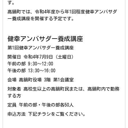
す。
高鍋町では、令和4年度から年1回程度健幸アンバサダ
ー養成講座を開催する予定です。
健幸アンバサダー養成講座
第1回健幸アンバサダー養成講座
開催日 令和4年7月9日（土曜日）
午前の部 9:30～12:00
午後の部 13:30～16:00
会場 高鍋町役場 3階 第1会議室
対象者 高校生以上の高鍋町民または、高鍋町内で勤務
する方
定員 午前の部・午後の部各50人
申込方法 下記チラシをご覧ください。