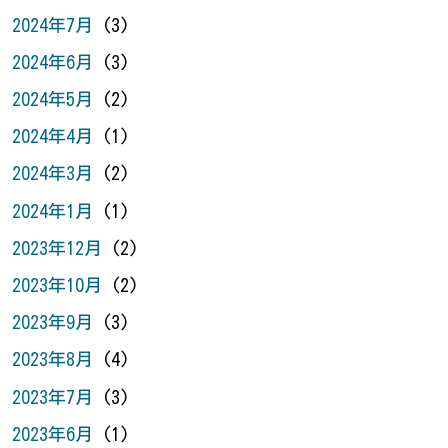
2024年7月
(3)
2024年6月
(3)
2024年5月
(2)
2024年4月
(1)
2024年3月
(2)
2024年1月
(1)
2023年12月
(2)
2023年10月
(2)
2023年9月
(3)
2023年8月
(4)
2023年7月
(3)
2023年6月
(1)