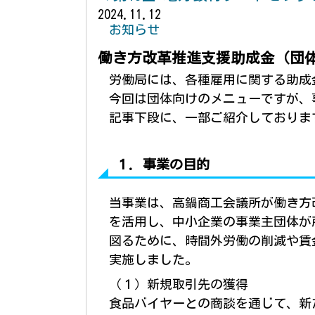
2024.11.12
お知らせ
働き方改革推進支援助成金（団
労働局には、各種雇用に関する助成
今回は団体向けのメニューですが、
記事下段に、一部ご紹介しておりま
１. 事業の目的
当事業は、高鍋商工会議所が働き方
を活用し、中小企業の事業主団体が
図るために、時間外労働の削減や賃
実施しました。
（１）新規取引先の獲得
食品バイヤーとの商談を通じて、新