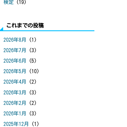
検定
(19)
これまでの投稿
2026年8月
(1)
2026年7月
(3)
2026年6月
(5)
2026年5月
(10)
2026年4月
(2)
2026年3月
(3)
2026年2月
(2)
2026年1月
(3)
2025年12月
(1)