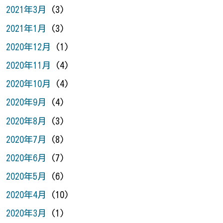
2021年3月
(3)
2021年1月
(3)
2020年12月
(1)
2020年11月
(4)
2020年10月
(4)
2020年9月
(4)
2020年8月
(3)
2020年7月
(8)
2020年6月
(7)
2020年5月
(6)
2020年4月
(10)
2020年3月
(1)