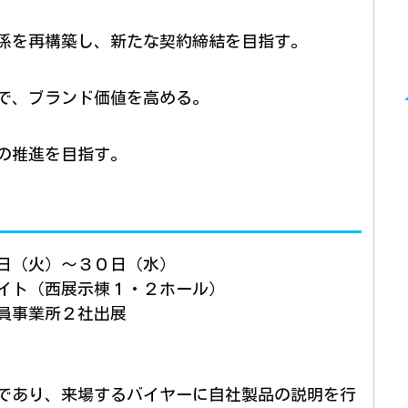
係を再構築し、新たな契約締結を目指す。
で、ブランド価値を高める。
の推進を目指す。
日（火）〜３０日（水）
ト（西展示棟１・２ホール）
員事業所２社出展
であり、来場するバイヤーに自社製品の説明を行