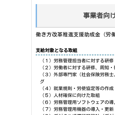
事業者向
働き方改革推進支援助成金（労
支給対象となる取組
（１）労務管理担当者に対する研修
（２）労働者に対する研修、周知・
（３）外部専門家（社会保険労務士
グ
（４）就業規則・労使協定等の作成
（５）人材確保に向けた取組
（６）労務管理用ソフトウェアの導
（７）労務管理用機器の導入・更新