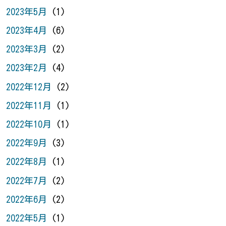
2023年5月
(1)
2023年4月
(6)
2023年3月
(2)
2023年2月
(4)
2022年12月
(2)
2022年11月
(1)
2022年10月
(1)
2022年9月
(3)
2022年8月
(1)
2022年7月
(2)
2022年6月
(2)
2022年5月
(1)