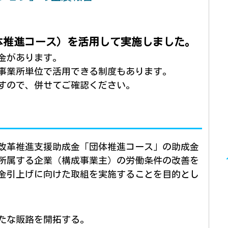
体推進コース）を活用して実施しました。
金があります。
事業所単位で活用できる制度もあります。
すので、併せてご確認ください。
改革推進支援助成金「団体推進コース」の助成金
所属する企業（構成事業主）の労働条件の改善を
金引上げに向けた取組を実施することを目的とし
たな販路を開拓する。