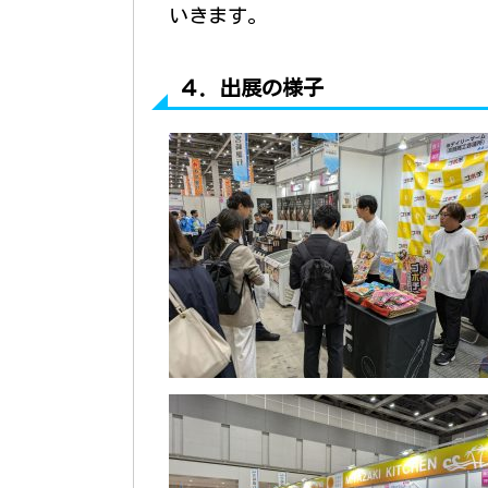
いきます。
４．出展の様子