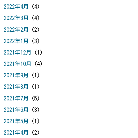
2022年4月
(4)
2022年3月
(4)
2022年2月
(2)
2022年1月
(3)
2021年12月
(1)
2021年10月
(4)
2021年9月
(1)
2021年8月
(1)
2021年7月
(5)
2021年6月
(3)
2021年5月
(1)
2021年4月
(2)