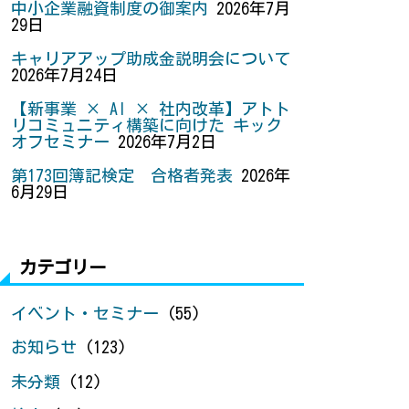
中小企業融資制度の御案内
2026年7月
29日
キャリアアップ助成金説明会について
2026年7月24日
【新事業 × AI × 社内改革】アトト
リコミュニティ構築に向けた キック
オフセミナー
2026年7月2日
第173回簿記検定 合格者発表
2026年
6月29日
カテゴリー
イベント・セミナー
(55)
お知らせ
(123)
未分類
(12)