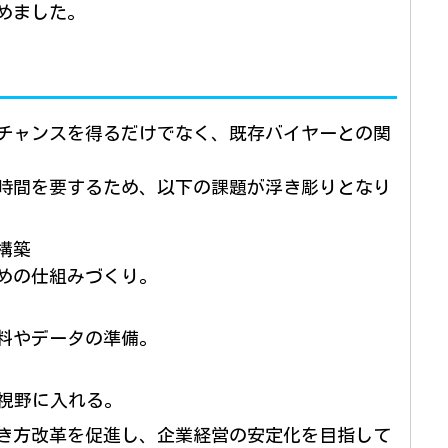
めました。
チャンスを得るだけでなく、既存バイヤーとの関
時間を要するため、以下の課題が浮き彫りとなり
構築
めの仕組みづくり。
料やデータの準備。
を視野に入れる。
き方改革を促進し、企業経営の安定化を目指して