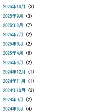
2025年10月
(3)
2025年9月
(3)
2025年8月
(7)
2025年7月
(2)
2025年6月
(2)
2025年4月
(6)
2025年3月
(2)
2024年12月
(1)
2024年11月
(1)
2024年10月
(3)
2024年9月
(2)
2024年8月
(4)